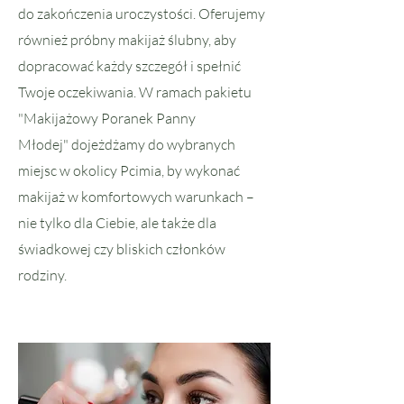
do zakończenia uroczystości. Oferujemy
również próbny makijaż ślubny, aby
dopracować każdy szczegół i spełnić
Twoje oczekiwania. W ramach pakietu
"Makijażowy Poranek Panny
Młodej"
dojeżdżamy do wybranych
miejsc w okolicy Pcimia, by wykonać
makijaż w komfortowych warunkach –
nie tylko dla Ciebie, ale także dla
świadkowej czy bliskich członków
rodziny.