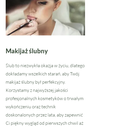
Makijaż ślubny
Ślub to niezwykła okazja w życiu, dlatego
dokładamy wszelkich starań, aby Twój
makijaż ślubny był perfekcyjny.
Korzystamy z najwyższej jakości
profesjonalnych kosmetyków o trwałym
wykończeniu oraz technik
doskonalonych przez lata, aby zapewnić
Ci piękny wygląd od pierwszych chwil aż