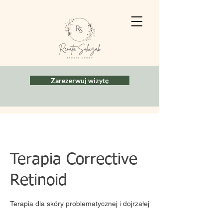
Zarezerwuj wizytę
Terapia Corrective
Retinoid
Terapia dla skóry problematycznej i dojrzałej